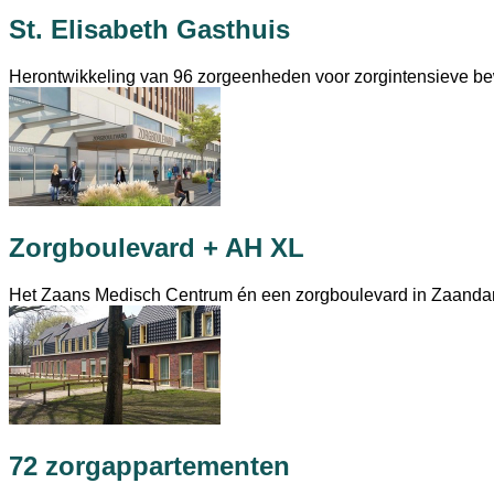
St. Elisabeth Gasthuis
Herontwikkeling van 96 zorgeenheden voor zorgintensieve be
Zorgboulevard + AH XL
Het Zaans Medisch Centrum én een zorgboulevard in Zaand
72 zorgappartementen