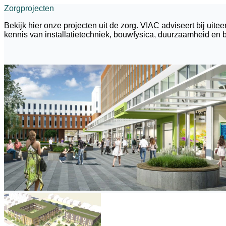
Zorgprojecten
Bekijk hier onze projecten uit de zorg. VIAC adviseert bij
kennis van installatietechniek, bouwfysica, duurzaamheid e