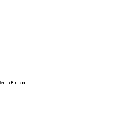
nten in Brummen