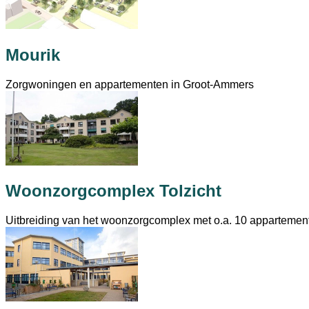
Mourik
Zorgwoningen en appartementen in Groot-Ammers
Woonzorgcomplex Tolzicht
Uitbreiding van het woonzorgcomplex met o.a. 10 apparteme