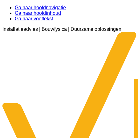
Ga naar hoofdnavigatie
Ga naar hoofdinhoud
Ga naar voettekst
Installatieadvies | Bouwfysica | Duurzame oplossingen