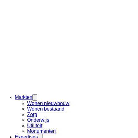
Markten
Wonen nieuwbouw
Wonen bestaand
Zorg
Onderwijs
Utiliteit
Monumenten
Expertises