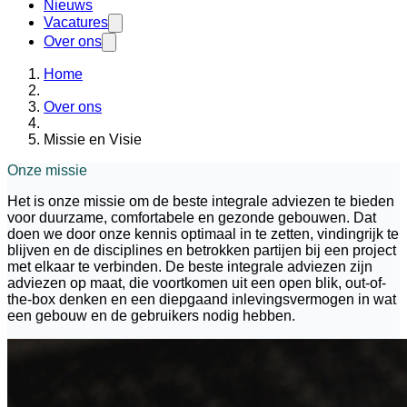
Nieuws
Vacatures
Over ons
Home
Over ons
Missie en Visie
Onze missie
Het is onze missie om de beste integrale adviezen te bieden
voor duurzame, comfortabele en gezonde gebouwen. Dat
doen we door onze kennis optimaal in te zetten, vindingrijk te
blijven en de disciplines en betrokken partijen bij een project
met elkaar te verbinden. De beste integrale adviezen zijn
adviezen op maat, die voortkomen uit een open blik, out-of-
the-box denken en een diepgaand inlevingsvermogen in wat
een gebouw en de gebruikers nodig hebben.