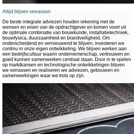
Altijd blijven verrassen
De beste integrale adviezen houden rekening met de
wensen en eisen van de opdrachtgever en komen voort uit
de optimale combinatie van bouwkunde, installatietechniek,
bouwfysica, duurzaamheid en brandveiligheid. Om
onderscheidend en vernieuwend te blijven, investeren we
continu in onze eigen ontwikkeling. We blijven werken aan
een bedrijfscultuur waarin ondernemerschap, vertrouwen en
goed kunnen samenwerken centraal staan. Door in te spelen
op marktkansen en technologische ontwikkelingen blijven
we verrassen en realiseren we adviezen, gebouwen en
samenwerkingen waar we trots op zijn.