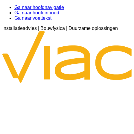
Ga naar hoofdnavigatie
Ga naar hoofdinhoud
Ga naar voettekst
Installatieadvies | Bouwfysica | Duurzame oplossingen