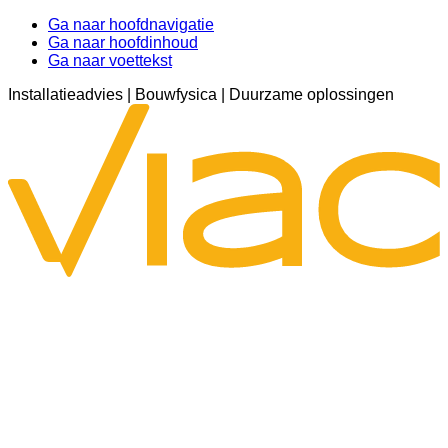
Ga naar hoofdnavigatie
Ga naar hoofdinhoud
Ga naar voettekst
Installatieadvies | Bouwfysica | Duurzame oplossingen