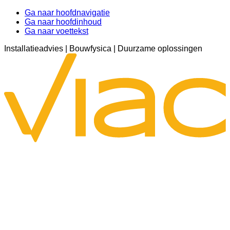
Ga naar hoofdnavigatie
Ga naar hoofdinhoud
Ga naar voettekst
Installatieadvies | Bouwfysica | Duurzame oplossingen