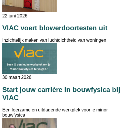
22 juni 2026
VIAC voert blowerdoortesten uit
Inzichtelijk maken van luchtdichtheid van woningen
30 maart 2026
Start jouw carrière in bouwfysica bij
VIAC
Een leerzame en uitdagende werkplek voor je minor
bouwfysica