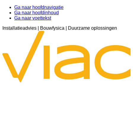
Ga naar hoofdnavigatie
Ga naar hoofdinhoud
Ga naar voettekst
Installatieadvies | Bouwfysica | Duurzame oplossingen