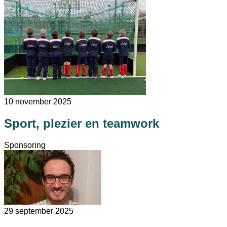
10 november 2025
Sport, plezier en teamwork
Sponsoring
29 september 2025