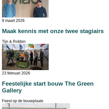
9 maart 2026
Maak kennis met onze twee stagiairs
Tijn & Robbin
23 februari 2026
Feestelijke start bouw The Green
Gallery
Feest op de bouwplaats