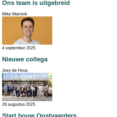
Ons team is uitgebreid
Mike Warnink
4 september 2025
Nieuwe collega
Joey de Heus
28 augustus 2025
Start bouw Oostvaarders