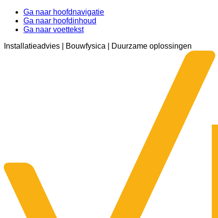
Ga naar hoofdnavigatie
Ga naar hoofdinhoud
Ga naar voettekst
Installatieadvies | Bouwfysica | Duurzame oplossingen