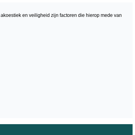
 akoestiek en veiligheid zijn factoren die hierop mede van