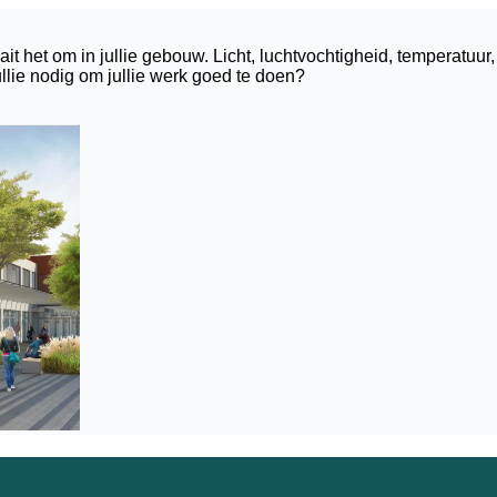
t het om in jullie gebouw. Licht, luchtvochtigheid, temperatuur,
ullie nodig om jullie werk goed te doen?