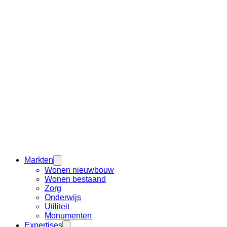
Markten
Wonen nieuwbouw
Wonen bestaand
Zorg
Onderwijs
Utiliteit
Monumenten
Expertises