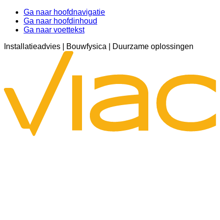
Ga naar hoofdnavigatie
Ga naar hoofdinhoud
Ga naar voettekst
Installatieadvies | Bouwfysica | Duurzame oplossingen