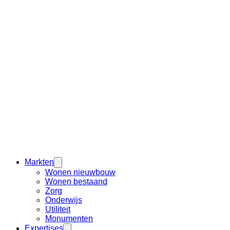
Markten
Wonen nieuwbouw
Wonen bestaand
Zorg
Onderwijs
Utiliteit
Monumenten
Expertises