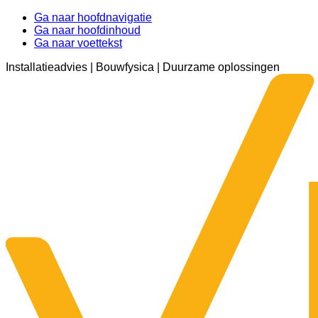
Ga naar hoofdnavigatie
Ga naar hoofdinhoud
Ga naar voettekst
Installatieadvies | Bouwfysica | Duurzame oplossingen