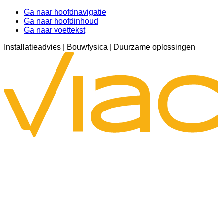
Ga naar hoofdnavigatie
Ga naar hoofdinhoud
Ga naar voettekst
Installatieadvies | Bouwfysica | Duurzame oplossingen